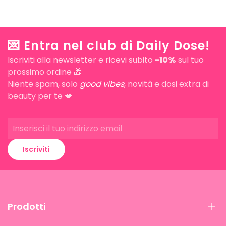
💌 Entra nel club di Daily Dose!
Iscriviti alla newsletter e ricevi subito
-10%
sul tuo
prossimo ordine 🎁
Niente spam, solo
good vibes
, novità e dosi extra di
beauty per te 💋
Iscriviti
Prodotti