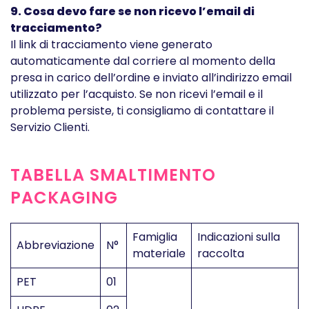
9. Cosa devo fare se non ricevo l’email di
tracciamento?
Il link di tracciamento viene generato
automaticamente dal corriere al momento della
presa in carico dell’ordine e inviato all’indirizzo email
utilizzato per l’acquisto. Se non ricevi l’email e il
problema persiste, ti consigliamo di contattare il
Servizio Clienti.
TABELLA SMALTIMENTO
PACKAGING
Famiglia
Indicazioni sulla
Abbreviazione
N°
materiale
raccolta
PET
01