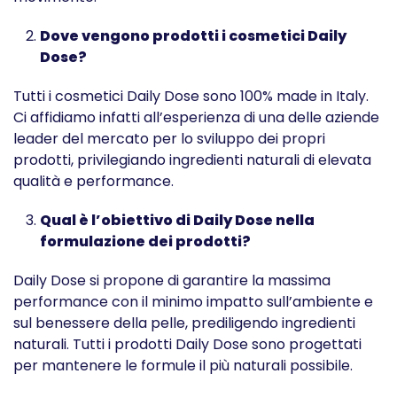
Dove vengono prodotti i cosmetici Daily
Dose?
Tutti i cosmetici Daily Dose sono 100% made in Italy.
Ci affidiamo infatti all’esperienza di una delle aziende
leader del mercato per lo sviluppo dei propri
prodotti, privilegiando ingredienti naturali di elevata
qualità e performance.
Qual è l’obiettivo di Daily Dose nella
formulazione dei prodotti?
Daily Dose si propone di garantire la massima
performance con il minimo impatto sull’ambiente e
sul benessere della pelle, prediligendo ingredienti
naturali. Tutti i prodotti Daily Dose sono progettati
per mantenere le formule il più naturali possibile.