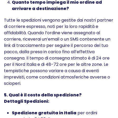
Quanto tempo impiega il mio ordine ad
arrivare a destinazione?
Tutte le spedizioni vengono gestite dai nostri partner
di corriere espresso, noti per la loro rapidità e
affidabilità. Quando l’ordine viene assegnato al
corriere, riceverai un’email o un SMS contenente un
link di tracciamento per seguire il percorso del tuo
pacco, dalla presa in carico fino all’effettiva
consegna. Il tempo di consegna stimato è di 24 ore
per il Nord Italia e di 48-72 ore per le altre zone. Le
tempistiche possono variare a causa di eventi
imprevisti, come condizioni atmosferiche avverse o
scioperi.
5. Qual è il costo della spedizione?
Dettagli Spedizioni:
Spedizione gratuita in Italia
per ordini