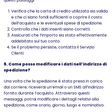
questi passaggi:
Verifica che la carta di credito utilizzata sia valida
e che ci siano fondi sufficienti a coprire il costo
dell’acquisto e le eventuali spese di spedizione.
Controlla che i dati inseriti siano corretti.
Assicurati che l’importo sia stato effettivamente
addebitato sul tuo conto.
Se il problema persiste, contatta il Servizio
Clienti.
8. Come posso modificare i dati nell’indirizzo di
spedizione?
Una volta che la spedizione è stata presa in carico
dal corriere, riceverai un’email o un SMS all’indirizzo
fornito durante l’acquisto. Attraverso questi
messaggi, potrai modificare i dettagli relativi alla
spedizione, come orario, giorno, luogo e nominativo.