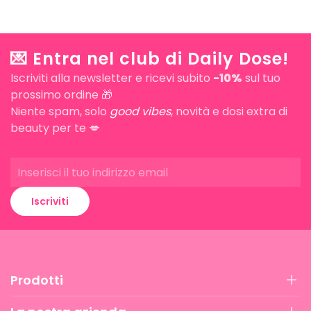
💌 Entra nel club di Daily Dose!
Iscriviti alla newsletter e ricevi subito
-10%
sul tuo
prossimo ordine 🎁
Niente spam, solo
good vibes
, novità e dosi extra di
beauty per te 💋
Iscriviti
Prodotti