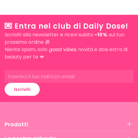
💌 Entra nel club di Daily Dose!
Iscriviti alla newsletter e ricevi subito
-10%
sul tuo
prossimo ordine 🎁
Niente spam, solo
good vibes
, novità e dosi extra di
beauty per te 💋
Iscriviti
Prodotti