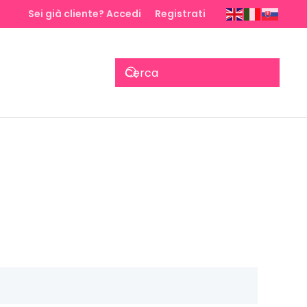
Sei già cliente? Accedi
Registrati