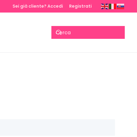
Sei già cliente? Accedi
Registrati