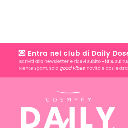
💌 Entra nel club di Daily Dos
Iscriviti alla newsletter e ricevi subito
-10%
sul tu
Niente spam, solo
good vibes
, novità e dosi extr