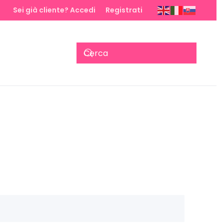
Sei già cliente? Accedi
Registrati
×