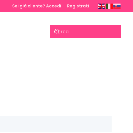
Sei già cliente? Accedi
Registrati