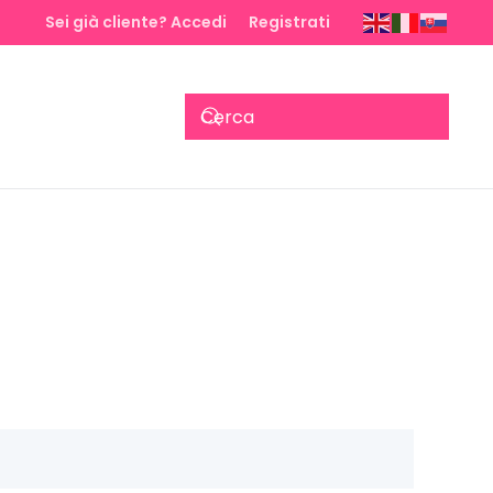
Sei già cliente? Accedi
Registrati